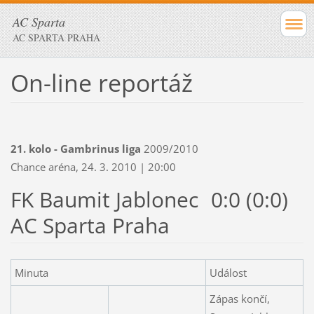
AC Sparta
AC SPARTA PRAHA
On-line reportáž
21. kolo - Gambrinus liga
2009/2010
Chance aréna, 24. 3. 2010 | 20:00
FK Baumit Jablonec
0:0 (0:0)
AC Sparta Praha
Minuta
Událost
Zápas končí,