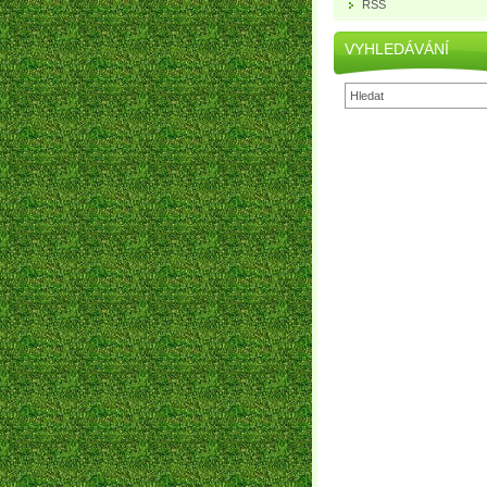
RSS
VYHLEDÁVÁNÍ