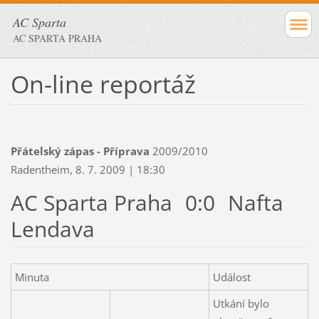
AC Sparta
AC SPARTA PRAHA
On-line reportáž
Přátelský zápas - Příprava
2009/2010
Radentheim, 8. 7. 2009 | 18:30
AC Sparta Praha
0:0
Nafta
Lendava
Minuta
Událost
Utkání bylo