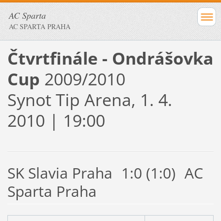
AC Sparta
AC SPARTA PRAHA
Čtvrtfinále - Ondrášovka
Cup
2009/2010
Synot Tip Arena, 1. 4.
2010 | 19:00
SK Slavia Praha
1:0 (1:0)
AC
Sparta Praha