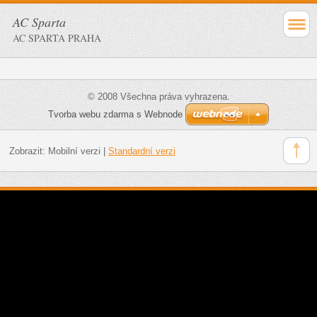
AC Sparta
AC SPARTA PRAHA
© 2008 Všechna práva vyhrazena.
Tvorba webu zdarma s Webnode
Zobrazit:
Mobilní verzi
|
Standardní verzi