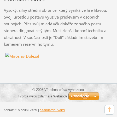
Vysoký, silný střední obránce, který vyniká ve hře hlavou.
Svoji urostlou postavu využívá především v osobních
soubojích. Přes svůj mladý věk dokáže ze svého postu
stopera dirigovat celý tým. Musí zlepšit kopací techniku a
obratnost. V současnosti je "Doli" základním stavebním
kamenem rezervního týmu.
© 2008 Všechna práva vyhrazena.
Tvorba webu zdarma s Webnode
Zobrazit:
Mobilní verzi
|
Standardní verzi