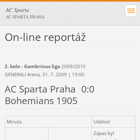
AC Sparta
AC SPARTA PRAHA
On-line reportáž
2. kolo - Gambrinus liga
2009/2010
GENERALI Arena, 31. 7. 2009 | 19:00
AC Sparta Praha
0:0
Bohemians 1905
Minuta
Událost
Zápas byl