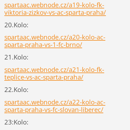
spartaac.webnode.cz/a19-kolo-fk-
viktoria-zizkov-vs-ac-sparta-praha/
20.Kolo:
spartaac.webnode.cz/a20-kolo-ac-
sparta-praha-vs-1-fc-brno/
21.Kolo:
spartaac.webnode.cz/a21-kolo-fk-
teplice-vs-ac-sparta-praha/
22.Kolo:
spartaac.webnode.cz/a22-kolo-ac-
sparta-praha-vs-fc-slovan-liberec/
23:Kolo: