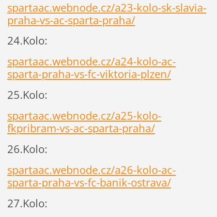
spartaac.webnode.cz/a23-kolo-sk-slavia-
praha-vs-ac-sparta-praha/
24.Kolo:
spartaac.webnode.cz/a24-kolo-ac-
sparta-praha-vs-fc-viktoria-plzen/
25.Kolo:
spartaac.webnode.cz/a25-kolo-
fkpribram-vs-ac-sparta-praha/
26.Kolo:
spartaac.webnode.cz/a26-kolo-ac-
sparta-praha-vs-fc-banik-ostrava/
27.Kolo: