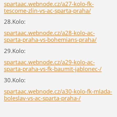
spartaac.webnode.cz/a27-kolo-fk-
tescome-zlin-vs-ac-sparta-praha/
28.Kolo:
spartaac.webnode.cz/a28-kolo-ac-
sparta-praha-vs-bohemians-praha/
29.Kolo:
spartaac.webnode.cz/a29-kolo-ac-
sparta-praha-vs-fk-baumit-jablonec-/
30.Kolo:
spartaac.webnode.cz/a30-kolo-fk-mlada-
boleslav-vs-ac-sparta-praha-/