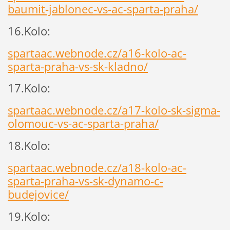
baumit-jablonec-vs-ac-sparta-praha/
16.Kolo:
spartaac.webnode.cz/a16-kolo-ac-
sparta-praha-vs-sk-kladno/
17.Kolo:
spartaac.webnode.cz/a17-kolo-sk-sigma-
olomouc-vs-ac-sparta-praha/
18.Kolo:
spartaac.webnode.cz/a18-kolo-ac-
sparta-praha-vs-sk-dynamo-c-
budejovice/
19.Kolo: