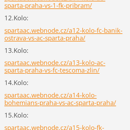
sparta-praha-vs-1-fk-pribram/
12.Kolo:
spartaac.webnode.cz/a12-kolo-fc-banik-
ostrava-vs-ac-sparta-praha/
13.Kolo:
spartaac.webnode.cz/a13-kolo-ac-
sparta-praha-vs-fc-tescoma-zlin/
14.Kolo:
spartaac.webnode.cz/a14-kolo-
bohemians-praha-vs-ac-sparta-praha/
15.Kolo:
spartaac.webnode.cz/a15-kolo-fk-