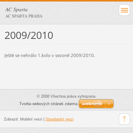
AC Sparta
AC SPARTA PRAHA
2009/2010
Ještě se nehrálo 1.kolo v sezoně 2009/2010.
© 2008 Všechna práva vyhrazena.
Tvorba webových stránek zdarma
Zobrazit:
Mobilní verzi
|
Standardní verzi