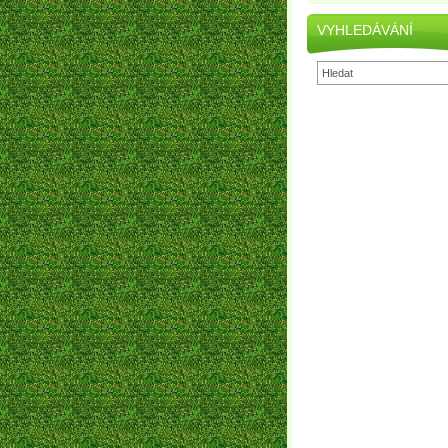
VYHLEDÁVÁNÍ